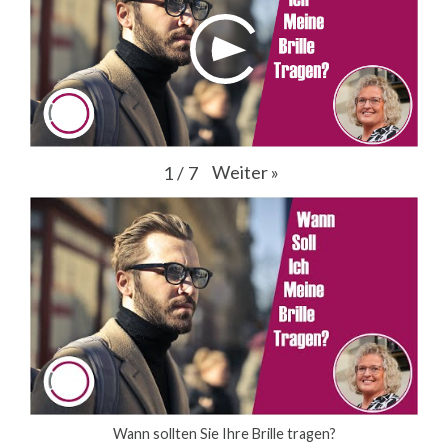
Weiter
»
1
/
7
Wann sollten Sie Ihre Brille tragen?