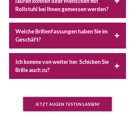
laufen können oder Menschen mit
Rollstuhl bei Ihnen gemessen werden?
Welche Brillenfassungen haben Sie im
Geschäft?
Ich komme von weiter her. Schicken Sie
Brille auch zu?
JETZT AUGEN TESTEN LASSEN!