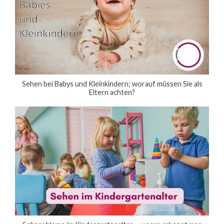
Sehen bei Babys und Kleinkindern; worauf müssen Sie als
Eltern achten?