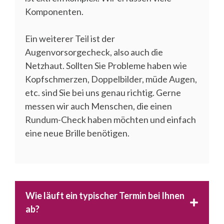
Komponenten.
Ein weiterer Teil ist der
Augenvorsorgecheck, also auch die
Netzhaut. Sollten Sie Probleme haben wie
Kopfschmerzen, Doppelbilder, müde Augen,
etc. sind Sie bei uns genau richtig. Gerne
messen wir auch Menschen, die einen
Rundum-Check haben möchten und einfach
eine neue Brille benötigen.
Wie läuft ein typischer Termin bei Ihnen
ab?