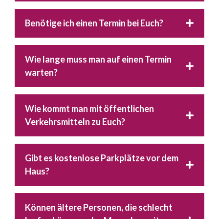
Benötige ich einen Termin bei Euch?
Wie lange muss man auf einen Termin
warten?
Wie kommt man mit öffentlichen
Verkehrsmitteln zu Euch?
Gibt es kostenlose Parkplätze vor dem
Haus?
Können ältere Personen, die schlecht