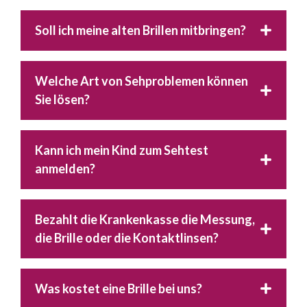
Soll ich meine alten Brillen mitbringen?
Welche Art von Sehproblemen können
Sie lösen?
Kann ich mein Kind zum Sehtest
anmelden?
Bezahlt die Krankenkasse die Messung,
die Brille oder die Kontaktlinsen?
Was kostet eine Brille bei uns?