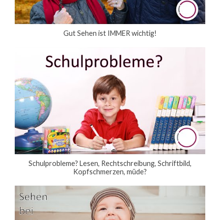
Gut Sehen ist IMMER wichtig!
Schulprobleme? Lesen, Rechtschreibung, Schriftbild,
Kopfschmerzen, müde?