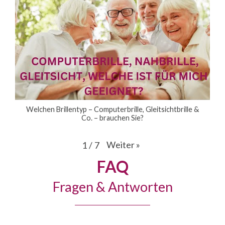
Welchen Brillentyp – Computerbrille, Gleitsichtbrille &
Co. – brauchen Sie?
Weiter
»
1
/
7
FAQ
Fragen & Antworten