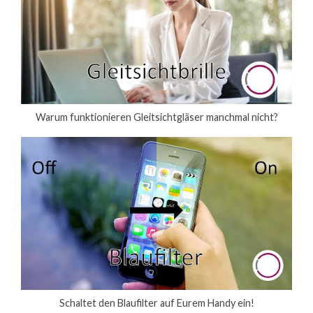
Warum funktionieren Gleitsichtgläser manchmal nicht?
Schaltet den Blaufilter auf Eurem Handy ein!