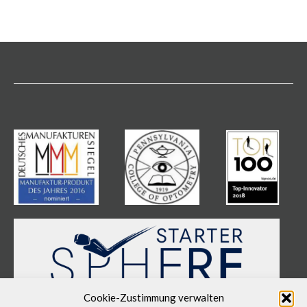
Cookie-Zustimmung verwalten