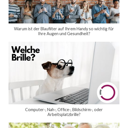
Warum ist der Blaufilter auf Ihrem Handy so wichtig für
Ihre Augen und Gesundheit?
Computer-, Nah-, Office-, Bildschirm-, oder
Arbeitsplatzbrille?