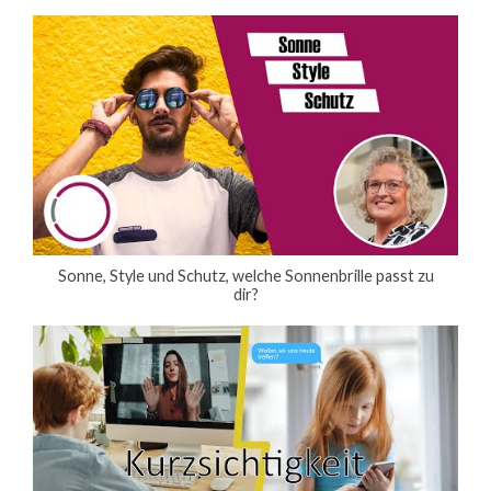
Sonne, Style und Schutz, welche Sonnenbrille passt zu
dir?