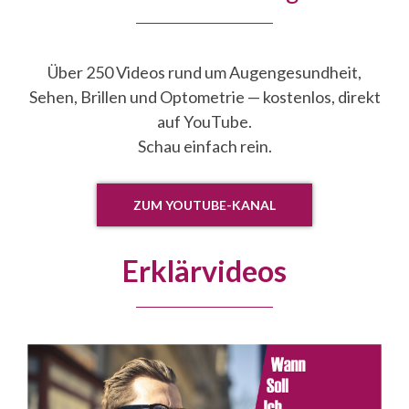
Über 250 Videos rund um Augengesundheit,
Sehen, Brillen und Optometrie — kostenlos, direkt
auf YouTube.
Schau einfach rein.
ZUM YOUTUBE-KANAL
Erklärvideos