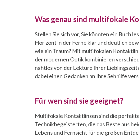
Was genau sind multifokale Ko
Stellen Sie sich vor, Sie könnten ein Buch 
Horizont in der Ferne klar und deutlich bew
wie ein Traum? Mit multifokalen Kontaktli
der modernen Optik kombinieren verschiede
nahtlos von der Lektüre Ihrer Lieblingszei
dabei einen Gedanken an Ihre Sehhilfe ve
Für wen sind sie geeignet?
Multifokale Kontaktlinsen sind die perfek
Technikbegeisterten, die das Beste aus bei
Lebens und Fernsicht für die großen Entde