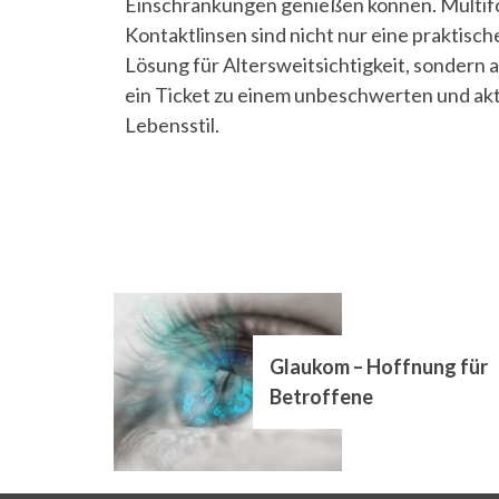
Einschränkungen genießen können. Multif
Kontaktlinsen sind nicht nur eine praktisch
Lösung für Altersweitsichtigkeit, sondern 
ein Ticket zu einem unbeschwerten und ak
Lebensstil.
Glaukom – Hoffnung für
Betroffene