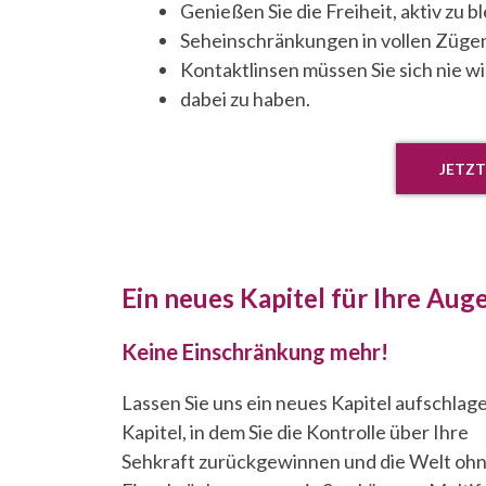
Genießen Sie die Freiheit, aktiv zu
Seheinschränkungen in vollen Zügen
Kontaktlinsen müssen Sie sich nie wi
dabei zu haben.
JETZT
Ein neues Kapitel für Ihre Aug
Keine Einschränkung mehr!
Lassen Sie uns ein neues Kapitel aufschlage
Kapitel, in dem Sie die Kontrolle über Ihre
Sehkraft zurückgewinnen und die Welt oh