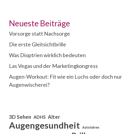
Neueste Beiträge
Vorsorge statt Nachsorge
Die erste Gleitsichtbrille
Was Dioptrien wirklich bedeuten
Las Vegas und der Marketingkongress
Augen-Workout: Fit wie ein Luchs oder doch nur
Augenwischerei?
3D Sehen
Alter
ADHS
Augengesundheit
Autofahren