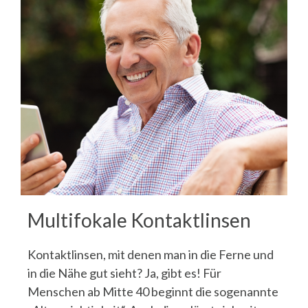
Multifokale Kontaktlinsen
Kontaktlinsen, mit denen man in die Ferne und
in die Nähe gut sieht? Ja, gibt es! Für
Menschen ab Mitte 40 beginnt die sogenannte