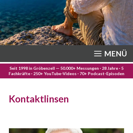
MENÜ
Seit 1998 in Gröbenzell — 50.000+ Messungen · 28 Jahre · 5
Fachkräfte · 250+ YouTube-Videos · 70+ Podcast-Episoden
Kontaktlinsen