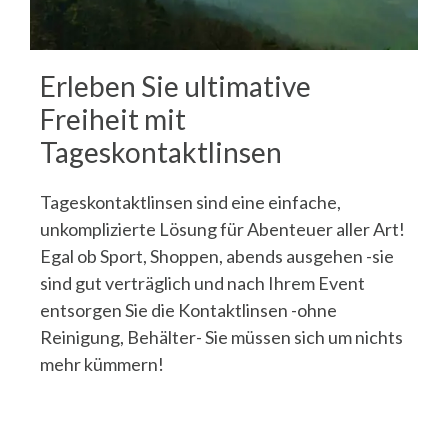
Erleben Sie ultimative
Freiheit mit
Tageskontaktlinsen
Tageskontaktlinsen sind eine einfache,
unkomplizierte Lösung für Abenteuer aller Art!
Egal ob Sport, Shoppen, abends ausgehen -sie
sind gut verträglich und nach Ihrem Event
entsorgen Sie die Kontaktlinsen -ohne
Reinigung, Behälter- Sie müssen sich um nichts
mehr kümmern!