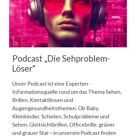
Podcast „Die Sehproblem-
Löser“
Unser Podcast ist eine Experten -
Informationsquelle rund um das Thema Sehen,
Brillen, Kontaktlinsen und
Augengesundheitsthemen. Ob Baby,
Kleinkinder, Schielen, Schulprobleme und
Sehen, Gleitsichtbrillen, Officebrille, grüner
und grauer Star – in unserem Podcast finden