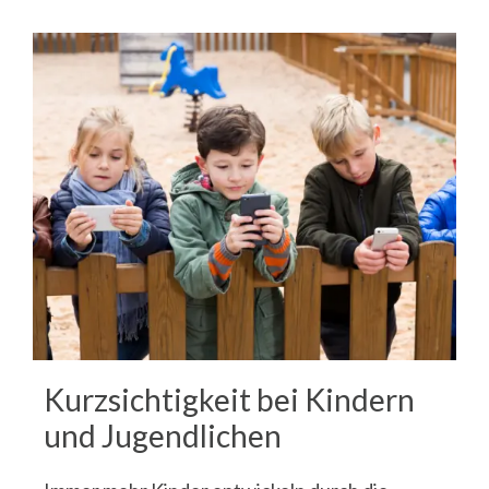
Kurzsichtigkeit bei Kindern
und Jugendlichen