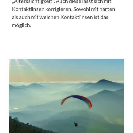
„Alterssichtigkeit“. Auch diese lässt sich mit
Kontaktlinsen korrigieren. Sowohl mit harten
als auch mit weichen Kontaktlinsen ist das
möglich.