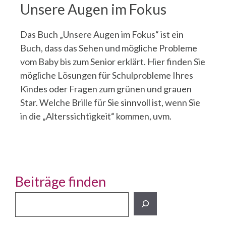
Unsere Augen im Fokus
Das Buch „Unsere Augen im Fokus“ ist ein
Buch, dass das Sehen und mögliche Probleme
vom Baby bis zum Senior erklärt. Hier finden Sie
mögliche Lösungen für Schulprobleme Ihres
Kindes oder Fragen zum grünen und grauen
Star. Welche Brille für Sie sinnvoll ist, wenn Sie
in die „Alterssichtigkeit“ kommen, uvm.
Beiträge finden
Beiträge
finden