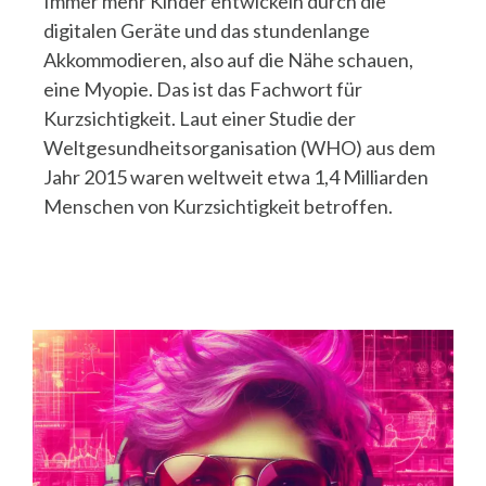
Immer mehr Kinder entwickeln durch die
digitalen Geräte und das stundenlange
Akkommodieren, also auf die Nähe schauen,
eine Myopie. Das ist das Fachwort für
Kurzsichtigkeit. Laut einer Studie der
Weltgesundheitsorganisation (WHO) aus dem
Jahr 2015 waren weltweit etwa 1,4 Milliarden
Menschen von Kurzsichtigkeit betroffen.