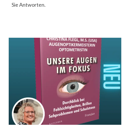
Sie Antworten.