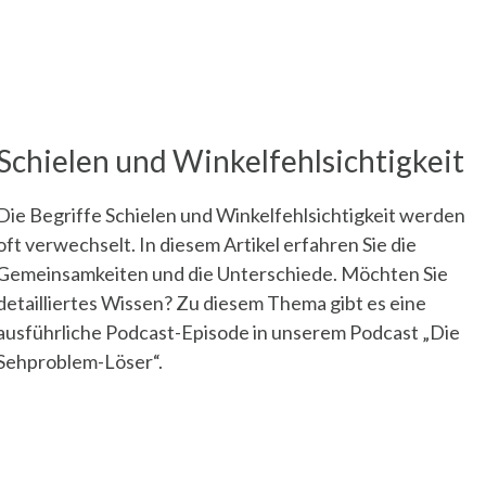
Schielen und Winkelfehlsichtigkeit
Die Begriffe Schielen und Winkelfehlsichtigkeit werden
oft verwechselt. In diesem Artikel erfahren Sie die
Gemeinsamkeiten und die Unterschiede. Möchten Sie
detailliertes Wissen? Zu diesem Thema gibt es eine
ausführliche Podcast-Episode in unserem Podcast „Die
Sehproblem-Löser“.