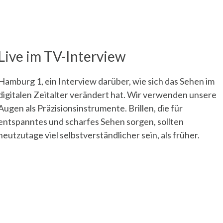
Live im TV-Interview
Hamburg 1, ein Interview darüber, wie sich das Sehen im
digitalen Zeitalter verändert hat. Wir verwenden unsere
Augen als Präzisionsinstrumente. Brillen, die für
entspanntes und scharfes Sehen sorgen, sollten
heutzutage viel selbstverständlicher sein, als früher.