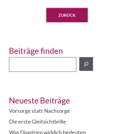
ZURÜCK
Beiträge finden
Beiträge
finden
Neueste Beiträge
Vorsorge statt Nachsorge
Die erste Gleitsichtbrille
Was Dioptrien wirklich bedeuten