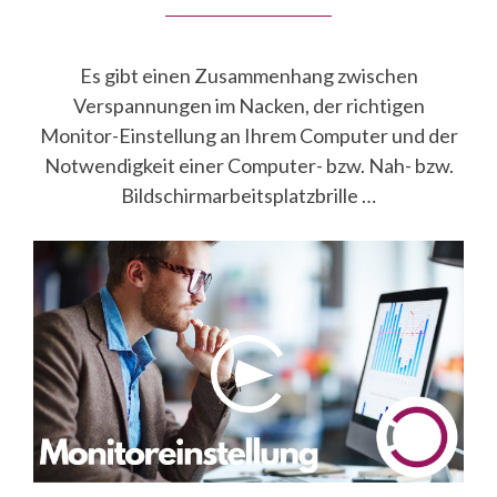
Es gibt einen Zusammenhang zwischen
Verspannungen im Nacken, der richtigen
Monitor-Einstellung an Ihrem Computer und der
Notwendigkeit einer Computer- bzw. Nah- bzw.
Bildschirmarbeitsplatzbrille …